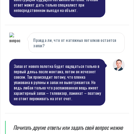
ответ может дать только специалист при
непосредственном выезде на объект.
Правда ли, что от натяжных потолков остается
запах?
Запах от нового полотна будет ощущаться только в
первый деньь после монтажа, потом он исчезнет
совсем. Так происходит потому, что пленка
упакована в рулоны и запах не выветривается. Но
ведь любая только что распакованная вещь имеет
характерный запах – телевизор, ламинат – поэтому
не стоит переживать на этот счет.
Почитать другие ответы или задать свой вопрос можно