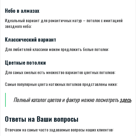
Небо в алмазах
Идеальный вариант для романтичных натур – потолок с имитацией
звездного неба:
Классический вариант
Для любителей классики можем предложить белые потолки:
Цветные потолки
Для самых смелых есть множество вариантов цветных потолков:
Самые популярные цвета натяжных потолков представлены ниже:
Полный каталог цветов и фактур можно посмотреть
здесь
Ответы на Ваши вопросы
Отвечаем на самые часто задаваемые вопросы наших клиентов: