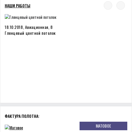
НАШИ РАБОТЫ
18.10.2018, Авиационная, 8
Глянцевый цветной потолок
ФАКТУРА ПОЛОТНА:
МАТОВОЕ