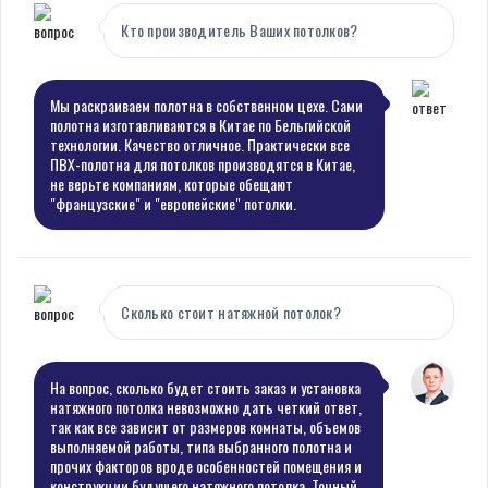
Кто производитель Ваших потолков?
Мы раскраиваем полотна в собственном цехе. Сами
полотна изготавливаются в Китае по Бельгийской
технологии. Качество отличное. Практически все
ПВХ-полотна для потолков производятся в Китае,
не верьте компаниям, которые обещают
"французские" и "европейские" потолки.
Сколько стоит натяжной потолок?
На вопрос, сколько будет стоить заказ и установка
натяжного потолка невозможно дать четкий ответ,
так как все зависит от размеров комнаты, объемов
выполняемой работы, типа выбранного полотна и
прочих факторов вроде особенностей помещения и
конструкции будущего натяжного потолка. Точный