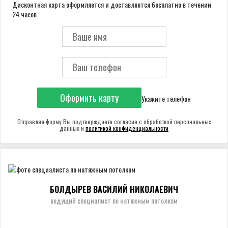
Дисконтная карта оформляется и доставляется бесплатно в течении
24 часов.
Оформить карту
Укажите телефон
Отправляя форму Вы подтверждаете согласие с обработкой персональных
данных и
политикой конфиденциальности
БОЛДЫРЕВ ВАСИЛИЙ НИКОЛАЕВИЧ
ведущий специалист по натяжным потолкам