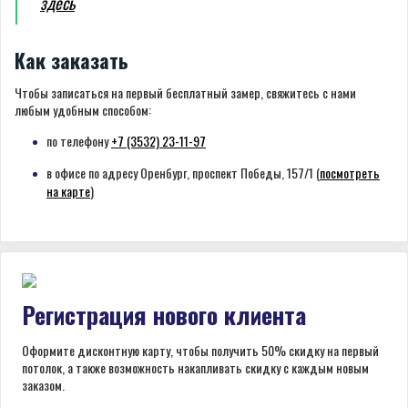
здесь
Как заказать
Чтобы записаться на первый бесплатный замер, свяжитесь с нами
любым удобным способом:
по телефону
+7 (3532) 23-11-97
в офисе по адресу Оренбург, проспект Победы, 157/1 (
посмотреть
на карте
)
Регистрация нового клиента
Оформите дисконтную карту, чтобы получить 50% скидку на первый
потолок, а также возможность накапливать скидку с каждым новым
заказом.