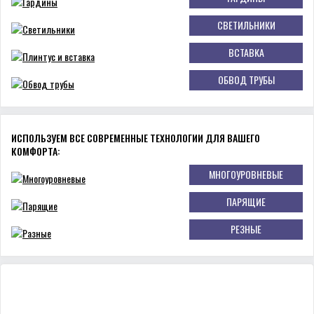
СВЕТИЛЬНИКИ
ВСТАВКА
ОБВОД ТРУБЫ
ИСПОЛЬЗУЕМ ВСЕ СОВРЕМЕННЫЕ ТЕХНОЛОГИИ ДЛЯ ВАШЕГО
КОМФОРТА:
МНОГОУРОВНЕВЫЕ
ПАРЯЩИЕ
РЕЗНЫЕ