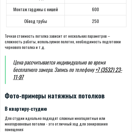
Монтаж гардины с нишей
600
Обвод трубы
250
Точная стоимость потолка зависит от нескольких параметров –
сложность работы, используемое полотно, необходимость подготовки
чернового потолка и т.д.
Цена рассчитывается индивидуально во время
бесплатного замера. Запись по телефону
+7 (3532) 23-
11-97
Фото-примеры натяжных потолков
В квартиру-студию
Для студии идеально подходят сложные многоцветные или
многоуровневые потолки - это отличный ход для зонирования
помещения: