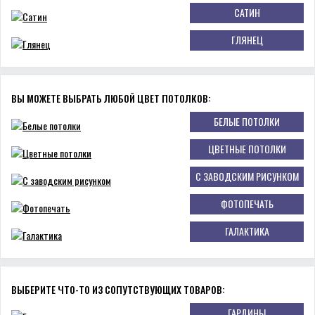
САТИН
ГЛЯНЕЦ
ВЫ МОЖЕТЕ ВЫБРАТЬ ЛЮБОЙ ЦВЕТ ПОТОЛКОВ:
БЕЛЫЕ ПОТОЛКИ
ЦВЕТНЫЕ ПОТОЛКИ
С ЗАВОДСКИМ РИСУНКОМ
ФОТОПЕЧАТЬ
ГАЛАКТИКА
ВЫБЕРИТЕ ЧТО-ТО ИЗ СОПУТСТВУЮЩИХ ТОВАРОВ:
ГАРДИНЫ