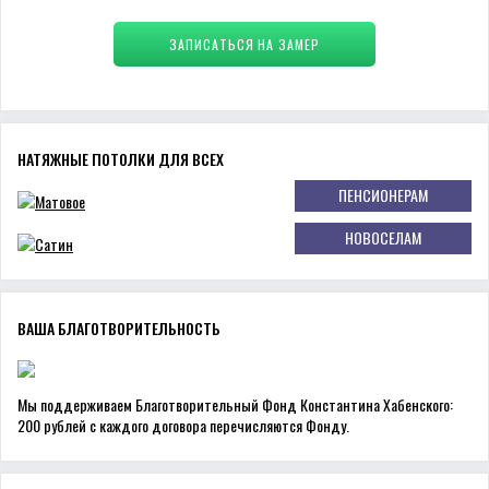
ЗАПИСАТЬСЯ НА ЗАМЕР
НАТЯЖНЫЕ ПОТОЛКИ ДЛЯ ВСЕХ
ПЕНСИОНЕРАМ
НОВОСЕЛАМ
ВАША БЛАГОТВОРИТЕЛЬНОСТЬ
Мы поддерживаем Благотворительный Фонд Константина Хабенского:
200 рублей с каждого договора перечисляются Фонду.