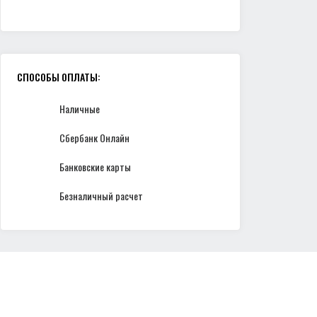
СПОСОБЫ ОПЛАТЫ:
Наличные
Сбербанк Онлайн
Банковские карты
Безналичный расчет