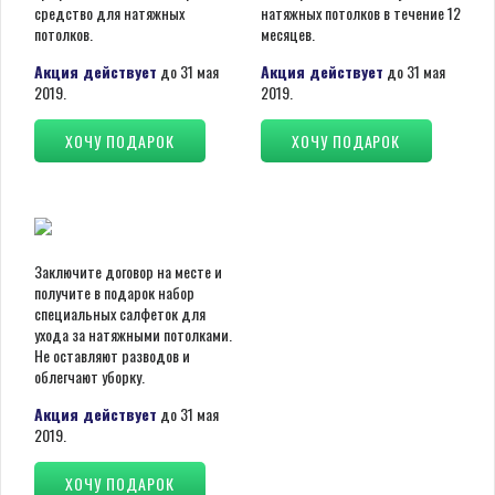
средство для натяжных
натяжных потолков в течение 12
потолков.
месяцев.
Акция действует
до 31 мая
Акция действует
до 31 мая
2019.
2019.
ХОЧУ ПОДАРОК
ХОЧУ ПОДАРОК
Заключите договор на месте и
получите в подарок набор
специальных салфеток для
ухода за натяжными потолками.
Не оставляют разводов и
облегчают уборку.
Акция действует
до 31 мая
2019.
ХОЧУ ПОДАРОК