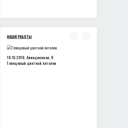
НАШИ РАБОТЫ
18.10.2018, Авиационная, 8
Глянцевый цветной потолок