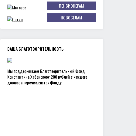
ПЕНСИОНЕРАМ
НОВОСЕЛАМ
ВАША БЛАГОТВОРИТЕЛЬНОСТЬ
Мы поддерживаем Благотворительный Фонд
Константина Хабенского: 200 рублей с каждого
договора перечисляются Фонду.