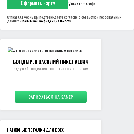
Оформить карту
Укажите телефон
Отправляя форму Вы подтверждаете согласие с обработкой персональных
данных и
политикой конфиденциальности
БОЛДЫРЕВ ВАСИЛИЙ НИКОЛАЕВИЧ
ведущий специалист по натяжным потолкам
ЗАПИСАТЬСЯ НА ЗАМЕР
НАТЯЖНЫЕ ПОТОЛКИ ДЛЯ ВСЕХ