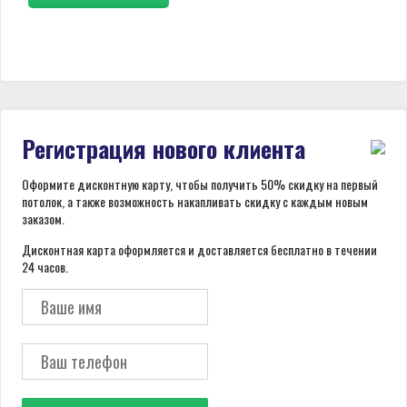
Регистрация нового клиента
Оформите дисконтную карту, чтобы получить 50% скидку на первый
потолок, а также возможность накапливать скидку с каждым новым
заказом.
Дисконтная карта оформляется и доставляется бесплатно в течении
24 часов.