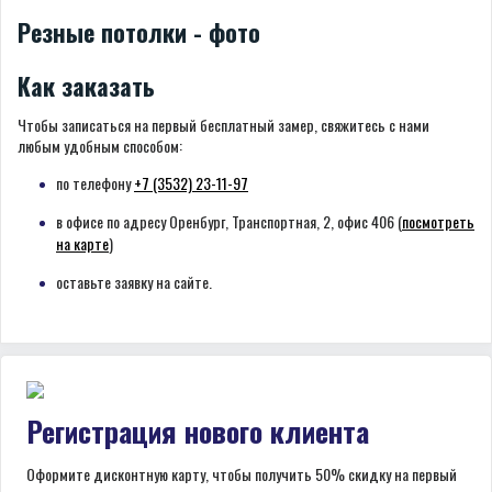
Резные потолки - фото
Как заказать
Чтобы записаться на первый бесплатный замер, свяжитесь с нами
любым удобным способом:
по телефону
+7 (3532) 23-11-97
в офисе по адресу Оренбург, Транспортная, 2, офис 406 (
посмотреть
на карте
)
оставьте заявку на сайте.
Регистрация нового клиента
Оформите дисконтную карту, чтобы получить 50% скидку на первый