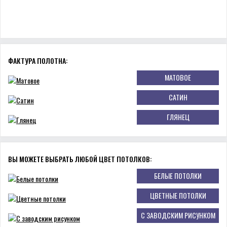
ФАКТУРА ПОЛОТНА:
МАТОВОЕ
САТИН
ГЛЯНЕЦ
ВЫ МОЖЕТЕ ВЫБРАТЬ ЛЮБОЙ ЦВЕТ ПОТОЛКОВ:
БЕЛЫЕ ПОТОЛКИ
ЦВЕТНЫЕ ПОТОЛКИ
С ЗАВОДСКИМ РИСУНКОМ