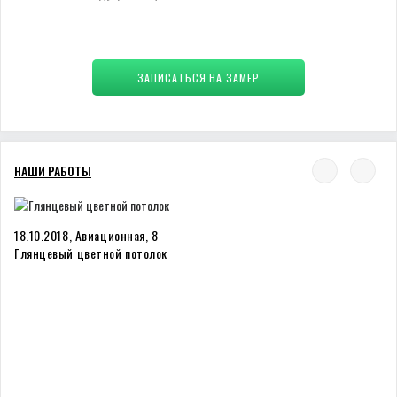
ЗАПИСАТЬСЯ НА ЗАМЕР
НАШИ РАБОТЫ
18.10.2018, Авиационная, 8
Глянцевый цветной потолок