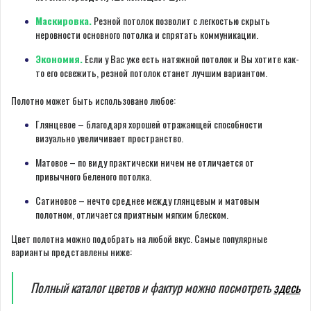
Маскировка.
Резной потолок позволит с легкостью скрыть
неровности основного потолка и спрятать коммуникации.
Экономия.
Если у Вас уже есть натяжной потолок и Вы хотите как-
то его освежить, резной потолок станет лучшим вариантом.
Полотно может быть использовано любое:
Глянцевое – благодаря хорошей отражающей способности
визуально увеличивает пространство.
Матовое – по виду практически ничем не отличается от
привычного беленого потолка.
Сатиновое – нечто среднее между глянцевым и матовым
полотном, отличается приятным мягким блеском.
Цвет полотна можно подобрать на любой вкус. Самые популярные
варианты представлены ниже:
Полный каталог цветов и фактур можно посмотреть
здесь