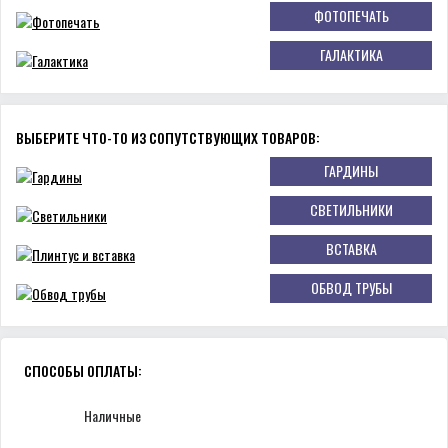
ФОТОПЕЧАТЬ
ГАЛАКТИКА
ВЫБЕРИТЕ ЧТО-ТО ИЗ СОПУТСТВУЮЩИХ ТОВАРОВ:
ГАРДИНЫ
СВЕТИЛЬНИКИ
ВСТАВКА
ОБВОД ТРУБЫ
СПОСОБЫ ОПЛАТЫ:
Наличные