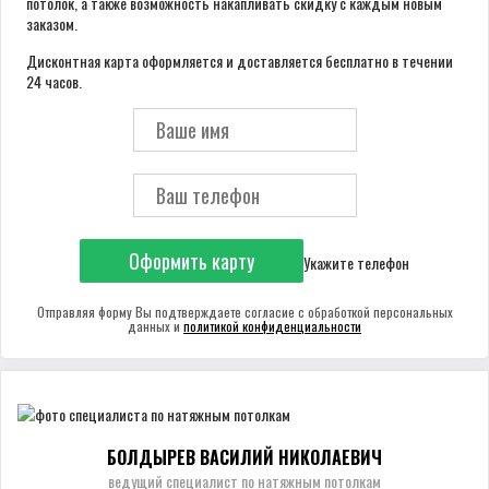
потолок, а также возможность накапливать скидку с каждым новым
заказом.
Дисконтная карта оформляется и доставляется бесплатно в течении
24 часов.
Оформить карту
Укажите телефон
Отправляя форму Вы подтверждаете согласие с обработкой персональных
данных и
политикой конфиденциальности
БОЛДЫРЕВ ВАСИЛИЙ НИКОЛАЕВИЧ
ведущий специалист по натяжным потолкам