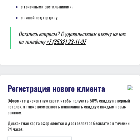
с точечными светильниками;
с нишой под гардину.
Остались вопросы? С удовольствием отвечу на них
по телефону
+7 (3532) 23-11-97
Регистрация нового клиента
Оформите дисконтную карту, чтобы получить 50% скидку на первый
потолок, а также возможность накапливать скидку с каждым новым
заказом.
Дисконтная карта оформляется и доставляется бесплатно в течении
24 часов.