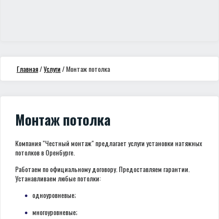
Главная
/
Услуги
/
Монтаж потолка
Монтаж потолка
Компания "Честный монтаж" предлагает услуги установки натяжных
потолков в Оренбурге.
Работаем по официальному договору. Предоставляем гарантии.
Устанавливаем любые потолки:
одноуровневые;
многоуровневые;