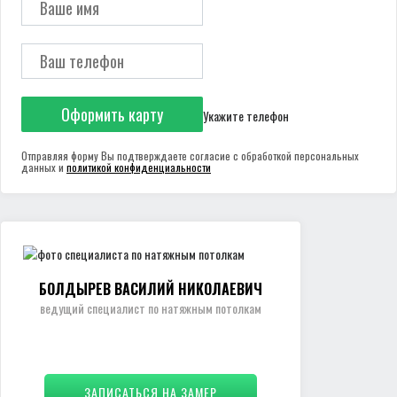
Оформить карту
Укажите телефон
Отправляя форму Вы подтверждаете согласие с обработкой персональных
данных и
политикой конфиденциальности
БОЛДЫРЕВ ВАСИЛИЙ НИКОЛАЕВИЧ
ведущий специалист по натяжным потолкам
ЗАПИСАТЬСЯ НА ЗАМЕР