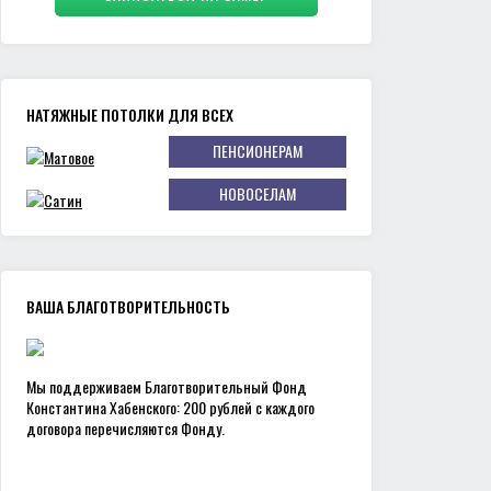
НАТЯЖНЫЕ ПОТОЛКИ ДЛЯ ВСЕХ
ПЕНСИОНЕРАМ
НОВОСЕЛАМ
ВАША БЛАГОТВОРИТЕЛЬНОСТЬ
Мы поддерживаем Благотворительный Фонд
Константина Хабенского: 200 рублей с каждого
договора перечисляются Фонду.